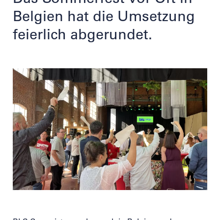
Belgien hat die Umsetzung
feierlich abgerundet.