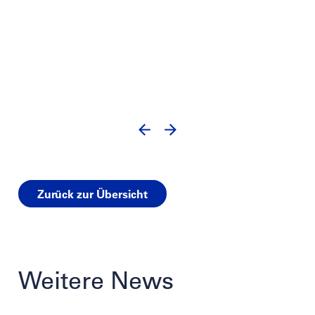
Zurück zur Übersicht
Weitere News