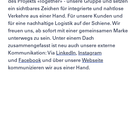
des Projekts «Together» - unsere Gruppe und setzen
ein sichtbares Zeichen für integrierte und nahtlose
Verkehre aus einer Hand. Für unsere Kunden und
für eine nachhaltige Logistik auf der Schiene. Wir
freuen uns, ab sofort mit einer gemeinsamen Marke
unterwegs zu sein. Unter einem Dach
zusammengefasst ist neu auch unsere externe
Kommunikation: Via
LinkedIn
,
Instagram
und
Facebook
und über unsere
Webseite
kommunizieren wir aus einer Hand.