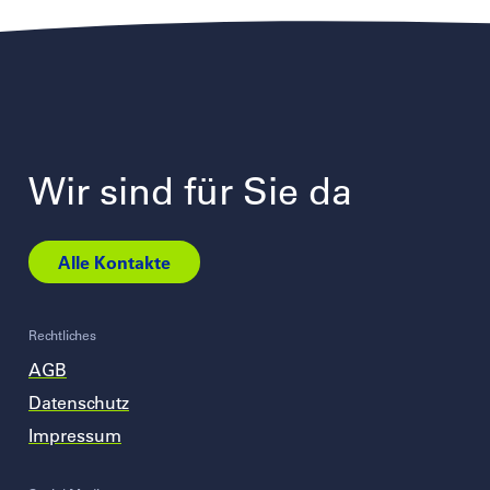
Wir sind für Sie da
Alle Kontakte
Rechtliches
AGB
Datenschutz
Impressum