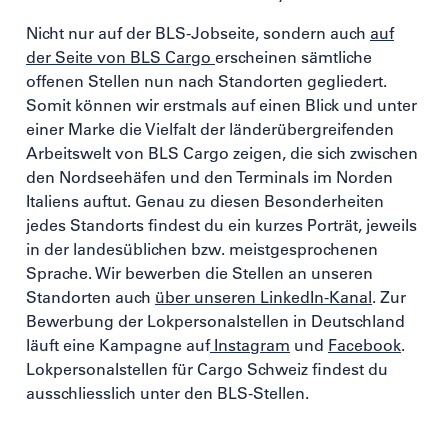
Nicht nur auf der BLS-Jobseite, sondern auch
auf
der Seite von BLS Cargo
erscheinen sämtliche
offenen Stellen nun nach Standorten gegliedert.
Somit können wir erstmals auf einen Blick und unter
einer Marke die Vielfalt der länderübergreifenden
Arbeitswelt von BLS Cargo zeigen, die sich zwischen
den Nordseehäfen und den Terminals im Norden
Italiens auftut. Genau zu diesen Besonderheiten
jedes Standorts findest du ein kurzes Porträt, jeweils
in der landesüblichen bzw. meistgesprochenen
Sprache. Wir bewerben die Stellen an unseren
Standorten auch
über unseren LinkedIn-Kanal
. Zur
Bewerbung der Lokpersonalstellen in Deutschland
läuft eine Kampagne auf
Instagram
und
Facebook
.
Lokpersonalstellen für Cargo Schweiz findest du
ausschliesslich unter den BLS-Stellen.