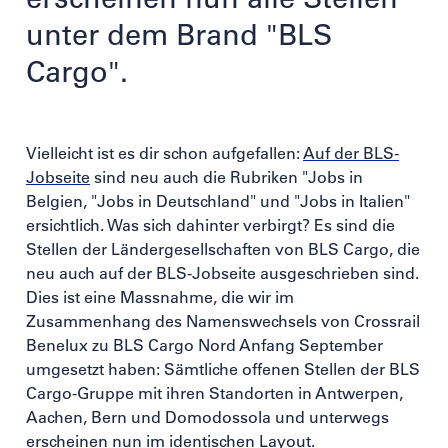
unter dem Brand "BLS
Cargo".
Vielleicht ist es dir schon aufgefallen:
Auf der BLS-
Jobseite
sind neu auch die Rubriken "Jobs in
Belgien, "Jobs in Deutschland" und "Jobs in Italien"
ersichtlich. Was sich dahinter verbirgt? Es sind die
Stellen der Ländergesellschaften von BLS Cargo, die
neu auch auf der BLS-Jobseite ausgeschrieben sind.
Dies ist eine Massnahme, die wir im
Zusammenhang des Namenswechsels von Crossrail
Benelux zu BLS Cargo Nord Anfang September
umgesetzt haben: Sämtliche offenen Stellen der BLS
Cargo-Gruppe mit ihren Standorten in Antwerpen,
Aachen, Bern und Domodossola und unterwegs
erscheinen nun im identischen Layout.