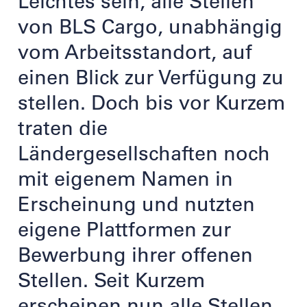
Leichtes sein, alle Stellen
von BLS Cargo, unabhängig
vom Arbeitsstandort, auf
einen Blick zur Verfügung zu
stellen. Doch bis vor Kurzem
traten die
Ländergesellschaften noch
mit eigenem Namen in
Erscheinung und nutzten
eigene Plattformen zur
Bewerbung ihrer offenen
Stellen. Seit Kurzem
erscheinen nun alle Stellen